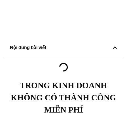
Nội dung bài viết
TRONG KINH DOANH
KHÔNG CÓ THÀNH CÔNG
MIỄN PHÍ